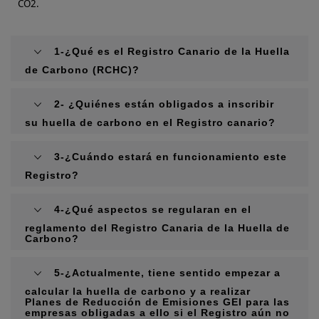
CO2.
1-¿Qué es el Registro Canario de la Huella
de Carbono (RCHC)?
2- ¿Quiénes están obligados a inscribir
su huella de carbono en el Registro canario?
3-¿Cuándo estará en funcionamiento este
Registro?
4-¿Qué aspectos se regularan en el
reglamento del Registro Canaria de la Huella de
Carbono?
5-¿Actualmente, tiene sentido empezar a
calcular la huella de carbono y a realizar
Planes de Reducción de Emisiones GEI para las
empresas obligadas a ello si el Registro aún no