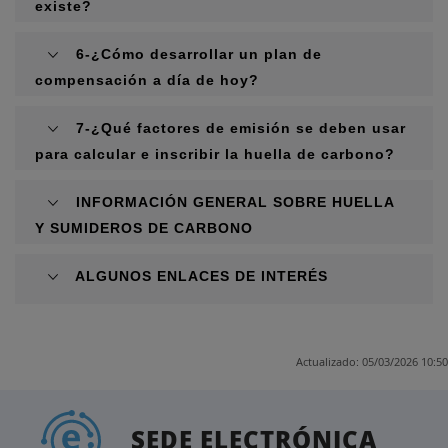
existe?
6-¿Cómo desarrollar un plan de
compensación a día de hoy?
7-¿Qué factores de emisión se deben usar
para calcular e inscribir la huella de carbono?
INFORMACIÓN GENERAL SOBRE HUELLA
Y SUMIDEROS DE CARBONO
ALGUNOS ENLACES DE INTERÉS
Actualizado: 05/03/2026 10:50
SEDE ELECTRÓNICA