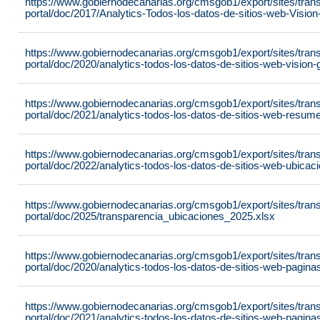
https://www.gobiernodecanarias.org/cmsgob1/export/sites/tran
portal/doc/2017/Analytics-Todos-los-datos-de-sitios-web-Visi
https://www.gobiernodecanarias.org/cmsgob1/export/sites/tran
portal/doc/2020/analytics-todos-los-datos-de-sitios-web-visio
https://www.gobiernodecanarias.org/cmsgob1/export/sites/tran
portal/doc/2021/analytics-todos-los-datos-de-sitios-web-resu
https://www.gobiernodecanarias.org/cmsgob1/export/sites/tran
portal/doc/2022/analytics-todos-los-datos-de-sitios-web-ubic
https://www.gobiernodecanarias.org/cmsgob1/export/sites/tran
portal/doc/2025/transparencia_ubicaciones_2025.xlsx
https://www.gobiernodecanarias.org/cmsgob1/export/sites/tran
portal/doc/2020/analytics-todos-los-datos-de-sitios-web-pagi
https://www.gobiernodecanarias.org/cmsgob1/export/sites/tran
portal/doc/2021/analytics-todos-los-datos-de-sitios-web-pagi