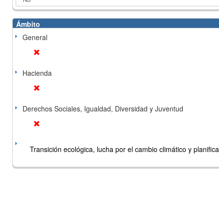
Ámbito
General
Hacienda
Derechos Sociales, Igualdad, Diversidad y Juventud
Transición ecológica, lucha por el cambio climático y planificac