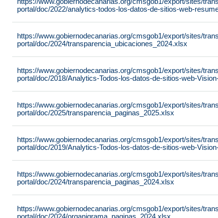
https://www.gobiernodecanarias.org/cmsgob1/export/sites/tran
portal/doc/2022/analytics-todos-los-datos-de-sitios-web-resu
https://www.gobiernodecanarias.org/cmsgob1/export/sites/tran
portal/doc/2024/transparencia_ubicaciones_2024.xlsx
https://www.gobiernodecanarias.org/cmsgob1/export/sites/tran
portal/doc/2018/Analytics-Todos-los-datos-de-sitios-web-Visi
https://www.gobiernodecanarias.org/cmsgob1/export/sites/tran
portal/doc/2025/transparencia_paginas_2025.xlsx
https://www.gobiernodecanarias.org/cmsgob1/export/sites/tran
portal/doc/2019/Analytics-Todos-los-datos-de-sitios-web-Visi
https://www.gobiernodecanarias.org/cmsgob1/export/sites/tran
portal/doc/2024/transparencia_paginas_2024.xlsx
https://www.gobiernodecanarias.org/cmsgob1/export/sites/tran
portal/doc/2024/organigrama_paginas_2024.xlsx