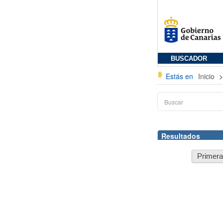
BUSCADOR
Estás en
Inicio
Resultados
Primer