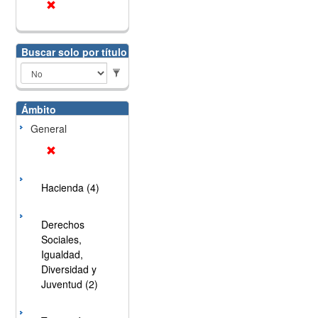
Buscar solo por título
Ámbito
General
Hacienda (4)
Derechos
Sociales,
Igualdad,
Diversidad y
Juventud (2)