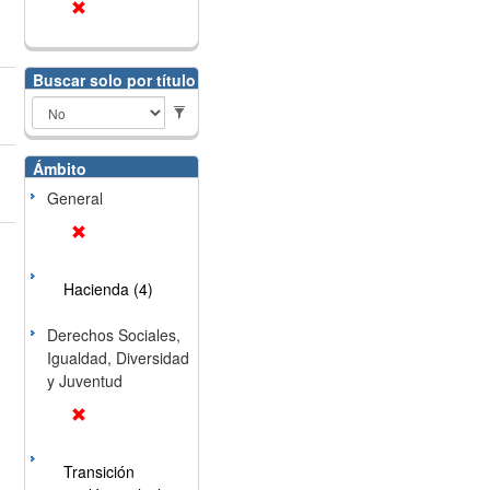
Buscar solo por título
Ámbito
General
Hacienda (4)
Derechos Sociales,
Igualdad, Diversidad
y Juventud
Transición