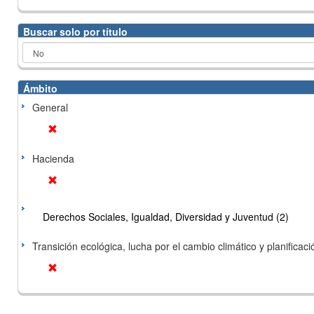
Buscar solo por título
Ámbito
General
Hacienda
Derechos Sociales, Igualdad, Diversidad y Juventud (2)
Transición ecológica, lucha por el cambio climático y planificación