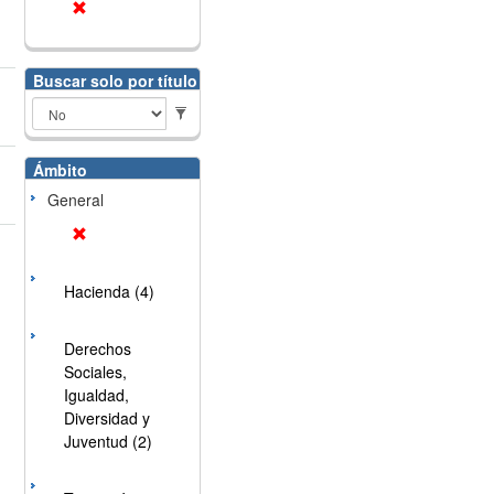
Buscar solo por título
Ámbito
General
Hacienda (4)
Derechos
Sociales,
Igualdad,
Diversidad y
Juventud (2)