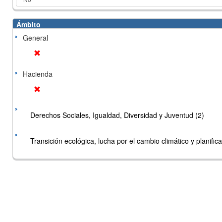
Ámbito
General
Hacienda
Derechos Sociales, Igualdad, Diversidad y Juventud (2)
Transición ecológica, lucha por el cambio climático y planificac