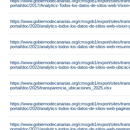
https://www.gobiernodecanarias.org/cmsgob1/export/sites/tran
portal/doc/2017/Analytics-Todos-los-datos-de-sitios-web-Visi
https://www.gobiernodecanarias.org/cmsgob1/export/sites/tran
portal/doc/2020/analytics-todos-los-datos-de-sitios-web-visio
https://www.gobiernodecanarias.org/cmsgob1/export/sites/tran
portal/doc/2021/analytics-todos-los-datos-de-sitios-web-resu
https://www.gobiernodecanarias.org/cmsgob1/export/sites/tran
portal/doc/2022/analytics-todos-los-datos-de-sitios-web-ubic
https://www.gobiernodecanarias.org/cmsgob1/export/sites/tran
portal/doc/2025/transparencia_ubicaciones_2025.xlsx
https://www.gobiernodecanarias.org/cmsgob1/export/sites/tran
portal/doc/2020/analytics-todos-los-datos-de-sitios-web-pagi
https://www.gobiernodecanarias.org/cmsgob1/export/sites/tran
portal/doc/2021/analytics-todos-los-datos-de-sitios-web-pagi