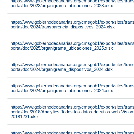
https://www.gobiernodecanarias.org/cmsgob1/export/sites/tran
portal/doc/2023/organigrama_ubicaciones_2023.xlsx
https://www.gobiernodecanarias.org/cmsgob1/export/sites/tran
portal/doc/2024/transparencia_dispositivos_2024.xlsx
https://www.gobiernodecanarias.org/cmsgob1/export/sites/tran
portal/doc/2025/organigrama_ubicaciones_2025.xlsx
https://www.gobiernodecanarias.org/cmsgob1/export/sites/tran
portal/doc/2024/organigrama_dispositivos_2024.xlsx
https://www.gobiernodecanarias.org/cmsgob1/export/sites/tran
portal/doc/2024/organigrama_ubicaciones_2024.xlsx
https://www.gobiernodecanarias.org/cmsgob1/export/sites/tran
portal/doc/2018/Analytics-Todos-los-datos-de-sitios-web-Visio
20181231.xlsx
https://www.gobiernodecanarias.org/cmsgob1/export/sites/tran