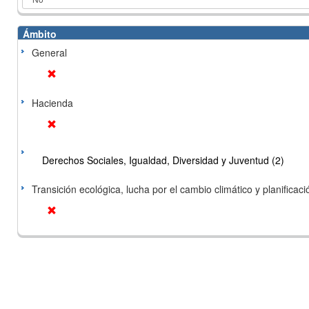
Ámbito
General
Hacienda
Derechos Sociales, Igualdad, Diversidad y Juventud (2)
Transición ecológica, lucha por el cambio climático y planificación