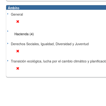
Ámbito
General
Hacienda (4)
Derechos Sociales, Igualdad, Diversidad y Juventud
Transición ecológica, lucha por el cambio climático y planificación