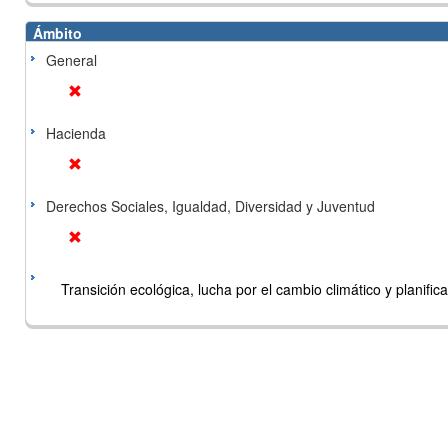
Ámbito
General
Hacienda
Derechos Sociales, Igualdad, Diversidad y Juventud
Transición ecológica, lucha por el cambio climático y planificac