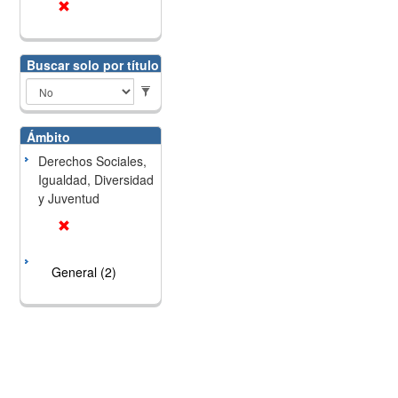
Buscar solo por título
Ámbito
Derechos Sociales,
Igualdad, Diversidad
y Juventud
General (2)