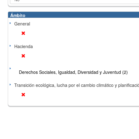
Ámbito
General
Hacienda
Derechos Sociales, Igualdad, Diversidad y Juventud (2)
Transición ecológica, lucha por el cambio climático y planificación