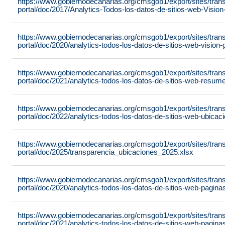
https://www.gobiernodecanarias.org/cmsgob1/export/sites/tran
portal/doc/2017/Analytics-Todos-los-datos-de-sitios-web-Visi
https://www.gobiernodecanarias.org/cmsgob1/export/sites/tran
portal/doc/2020/analytics-todos-los-datos-de-sitios-web-visio
https://www.gobiernodecanarias.org/cmsgob1/export/sites/tran
portal/doc/2021/analytics-todos-los-datos-de-sitios-web-resu
https://www.gobiernodecanarias.org/cmsgob1/export/sites/tran
portal/doc/2022/analytics-todos-los-datos-de-sitios-web-ubic
https://www.gobiernodecanarias.org/cmsgob1/export/sites/tran
portal/doc/2025/transparencia_ubicaciones_2025.xlsx
https://www.gobiernodecanarias.org/cmsgob1/export/sites/tran
portal/doc/2020/analytics-todos-los-datos-de-sitios-web-pagi
https://www.gobiernodecanarias.org/cmsgob1/export/sites/tran
portal/doc/2021/analytics-todos-los-datos-de-sitios-web-pagi