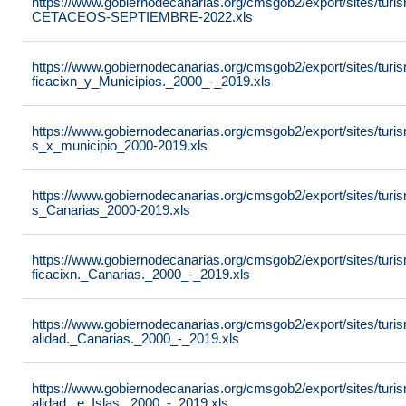
https://www.gobiernodecanarias.org/cmsgob2/export/sites/tu
CETACEOS-SEPTIEMBRE-2022.xls
https://www.gobiernodecanarias.org/cmsgob2/export/sites/turis
ficacixn_y_Municipios._2000_-_2019.xls
https://www.gobiernodecanarias.org/cmsgob2/export/sites/turis
s_x_municipio_2000-2019.xls
https://www.gobiernodecanarias.org/cmsgob2/export/sites/turis
s_Canarias_2000-2019.xls
https://www.gobiernodecanarias.org/cmsgob2/export/sites/turis
ficacixn._Canarias._2000_-_2019.xls
https://www.gobiernodecanarias.org/cmsgob2/export/sites/turi
alidad._Canarias._2000_-_2019.xls
https://www.gobiernodecanarias.org/cmsgob2/export/sites/turi
alidad._e_Islas._2000_-_2019.xls