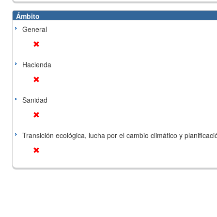
Ámbito
General
Hacienda
Sanidad
Transición ecológica, lucha por el cambio climático y planificación