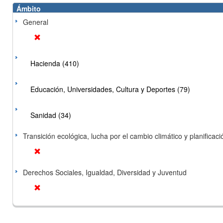
Ámbito
General
Hacienda (410)
Educación, Universidades, Cultura y Deportes (79)
Sanidad (34)
Transición ecológica, lucha por el cambio climático y planificación
Derechos Sociales, Igualdad, Diversidad y Juventud