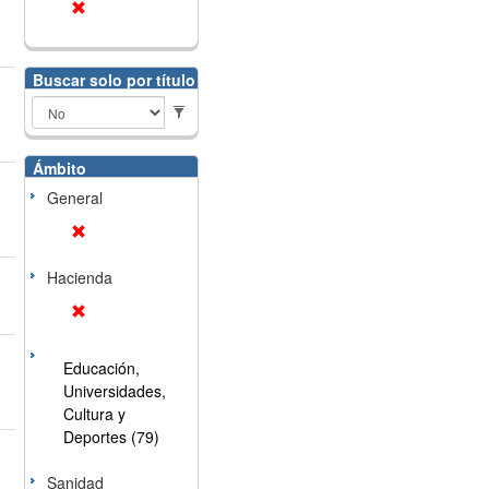
Buscar solo por título
Ámbito
General
Hacienda
Educación,
Universidades,
Cultura y
Deportes (79)
Sanidad