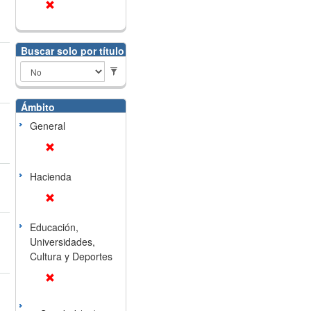
Buscar solo por título
Ámbito
General
Hacienda
Educación,
Universidades,
Cultura y Deportes