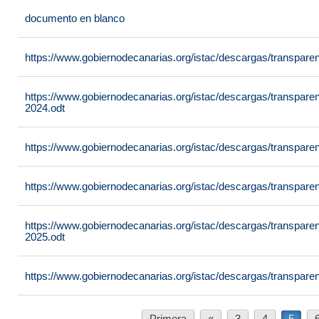
documento en blanco
https://www.gobiernodecanarias.org/istac/descargas/transpare
https://www.gobiernodecanarias.org/istac/descargas/transpare
2024.odt
https://www.gobiernodecanarias.org/istac/descargas/transpare
https://www.gobiernodecanarias.org/istac/descargas/transpare
https://www.gobiernodecanarias.org/istac/descargas/transpar
2025.odt
https://www.gobiernodecanarias.org/istac/descargas/transpare
Primera
«
3
4
5