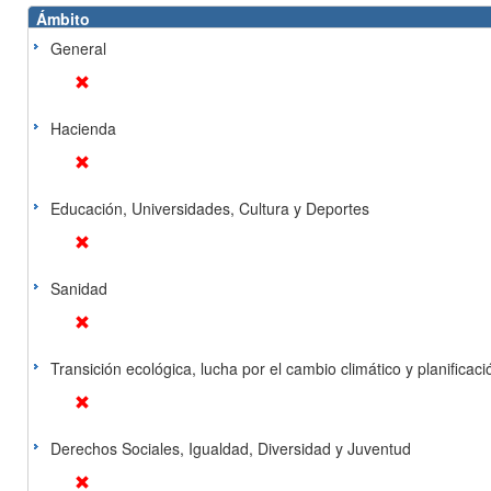
Ámbito
General
Hacienda
Educación, Universidades, Cultura y Deportes
Sanidad
Transición ecológica, lucha por el cambio climático y planificación
Derechos Sociales, Igualdad, Diversidad y Juventud