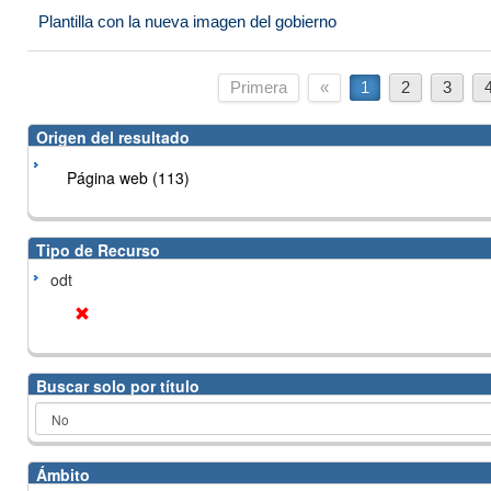
Plantilla con la nueva imagen del gobierno
Primera
«
1
2
3
Origen del resultado
Página web (113)
Tipo de Recurso
odt
Buscar solo por título
Ámbito