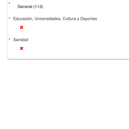
General (113)
Educación, Universidades, Cultura y Deportes
Sanidad