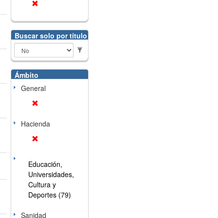
Buscar solo por título
Ámbito
General
Hacienda
Educación,
Universidades,
Cultura y
Deportes (79)
Sanidad