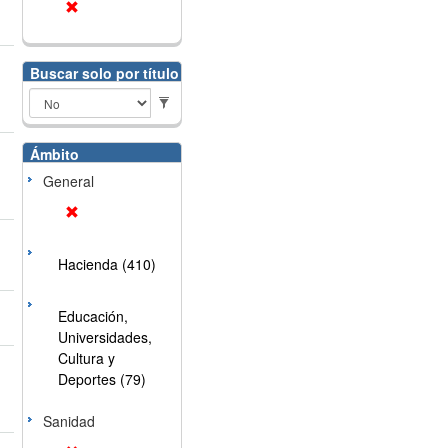
Buscar solo por título
Ámbito
General
Hacienda (410)
Educación,
Universidades,
Cultura y
Deportes (79)
Sanidad