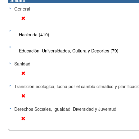
Ámbito
General
Hacienda (410)
Educación, Universidades, Cultura y Deportes (79)
Sanidad
Transición ecológica, lucha por el cambio climático y planificación
Derechos Sociales, Igualdad, Diversidad y Juventud