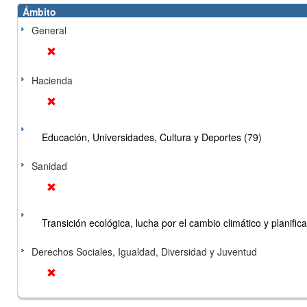
Ámbito
General
Hacienda
Educación, Universidades, Cultura y Deportes (79)
Sanidad
Transición ecológica, lucha por el cambio climático y planificac
Derechos Sociales, Igualdad, Diversidad y Juventud