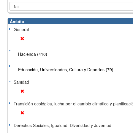
Ámbito
General
Hacienda (410)
Educación, Universidades, Cultura y Deportes (79)
Sanidad
Transición ecológica, lucha por el cambio climático y planificación
Derechos Sociales, Igualdad, Diversidad y Juventud