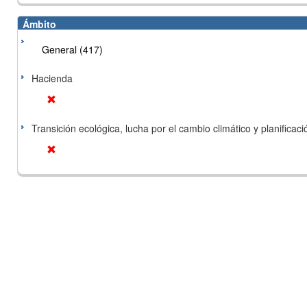
Ámbito
General (417)
Hacienda
Transición ecológica, lucha por el cambio climático y planificación