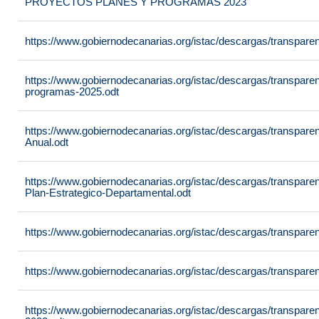
PROYECTOS PLANES Y PROGRAMAS 2023
https://www.gobiernodecanarias.org/istac/descargas/transpar
https://www.gobiernodecanarias.org/istac/descargas/transpare
programas-2025.odt
https://www.gobiernodecanarias.org/istac/descargas/transpare
Anual.odt
https://www.gobiernodecanarias.org/istac/descargas/transpar
Plan-Estrategico-Departamental.odt
https://www.gobiernodecanarias.org/istac/descargas/transpar
https://www.gobiernodecanarias.org/istac/descargas/transpare
https://www.gobiernodecanarias.org/istac/descargas/transpare