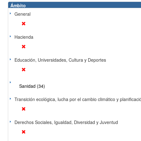
Ámbito
General
Hacienda
Educación, Universidades, Cultura y Deportes
Sanidad (34)
Transición ecológica, lucha por el cambio climático y planificación
Derechos Sociales, Igualdad, Diversidad y Juventud