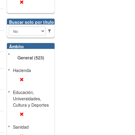
Buscar solo por título
Ámbito
General (523)
Hacienda
Educación,
Universidades,
Cultura y Deportes
Sanidad