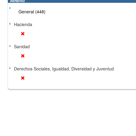
Ámbito
General (448)
Hacienda
Sanidad
Derechos Sociales, Igualdad, Diversidad y Juventud