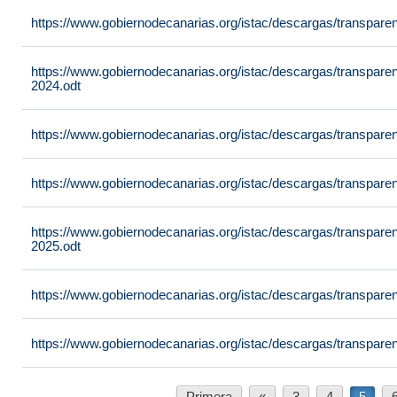
https://www.gobiernodecanarias.org/istac/descargas/transpare
https://www.gobiernodecanarias.org/istac/descargas/transpare
2024.odt
https://www.gobiernodecanarias.org/istac/descargas/transpare
https://www.gobiernodecanarias.org/istac/descargas/transpare
https://www.gobiernodecanarias.org/istac/descargas/transpar
2025.odt
https://www.gobiernodecanarias.org/istac/descargas/transpare
https://www.gobiernodecanarias.org/istac/descargas/transpare
Primera
«
3
4
5