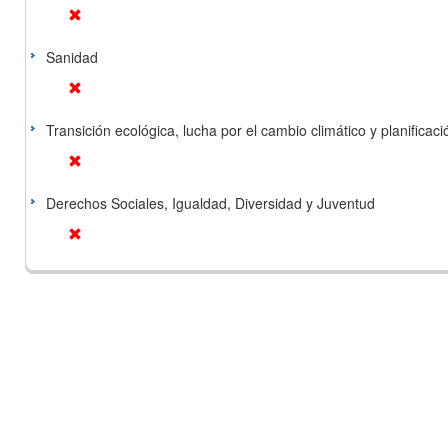
Sanidad
Transición ecológica, lucha por el cambio climático y planificación
Derechos Sociales, Igualdad, Diversidad y Juventud