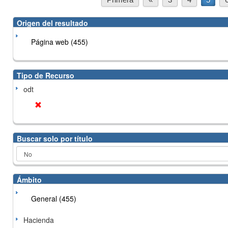
Origen del resultado
Página web (455)
Tipo de Recurso
odt
Buscar solo por título
Ámbito
General (455)
Hacienda