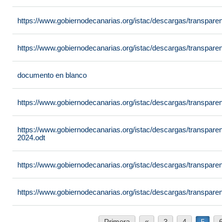
https://www.gobiernodecanarias.org/istac/descargas/transpar
https://www.gobiernodecanarias.org/istac/descargas/transpare
documento en blanco
https://www.gobiernodecanarias.org/istac/descargas/transpare
https://www.gobiernodecanarias.org/istac/descargas/transpare
2024.odt
https://www.gobiernodecanarias.org/istac/descargas/transpare
https://www.gobiernodecanarias.org/istac/descargas/transpare
Primera
«
3
4
5