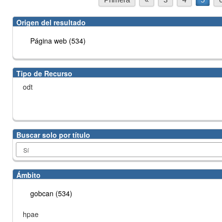
Origen del resultado
Página web (534)
Tipo de Recurso
odt
Buscar solo por título
Ámbito
gobcan (534)
hpae