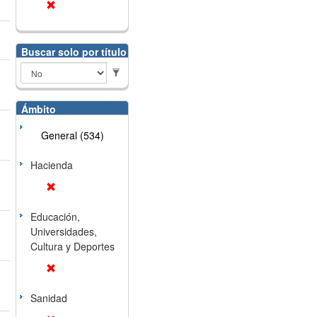
Buscar solo por título
Ámbito
General (534)
Hacienda
Educación,
Universidades,
Cultura y Deportes
Sanidad