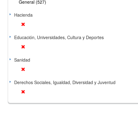
General (527)
Hacienda
Educación, Universidades, Cultura y Deportes
Sanidad
Derechos Sociales, Igualdad, Diversidad y Juventud