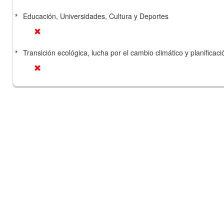
Educación, Universidades, Cultura y Deportes
Transición ecológica, lucha por el cambio climático y planificación