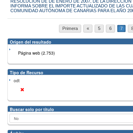
RESOLUCIÓN DE DE ENERO DE 2007, DE LA DIRECCIÓN
INFORMA SOBRE EL IMPORTE ACTUALIZADO DE LAS CUA
COMUNIDAD AUTÓNOMA DE CANARIAS PARA EL AÑO 20
Primera
«
5
6
7
Origen del resultado
Página web (2.753)
Tipo de Recurso
odt
Buscar solo por título