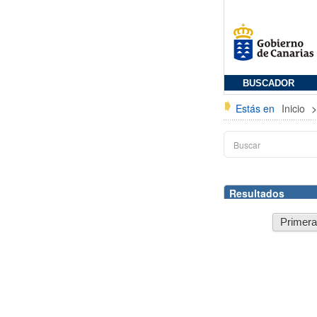
BUSCADOR
Estás en
Inicio
Resultados
Primer