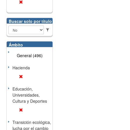
Buscar solo por título
Ámbito
General (496)
Hacienda
Educación,
Universidades,
Cultura y Deportes
Transición ecológica,
lucha por el cambio