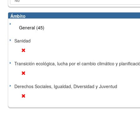
Ámbito
General (45)
Sanidad
Transición ecológica, lucha por el cambio climático y planificación
Derechos Sociales, Igualdad, Diversidad y Juventud