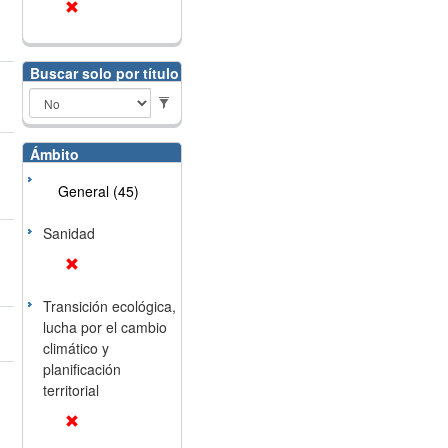
Buscar solo por título
Ámbito
General (45)
Sanidad
Transición ecológica,
lucha por el cambio
climático y
planificación
territorial