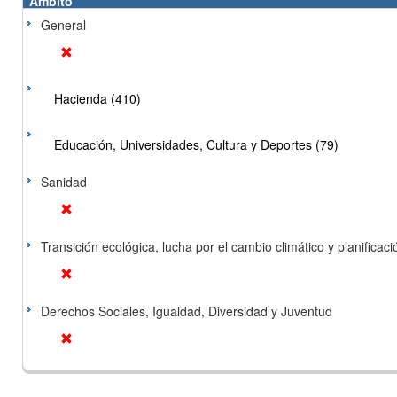
Ámbito
General
Hacienda (410)
Educación, Universidades, Cultura y Deportes (79)
Sanidad
Transición ecológica, lucha por el cambio climático y planificación
Derechos Sociales, Igualdad, Diversidad y Juventud