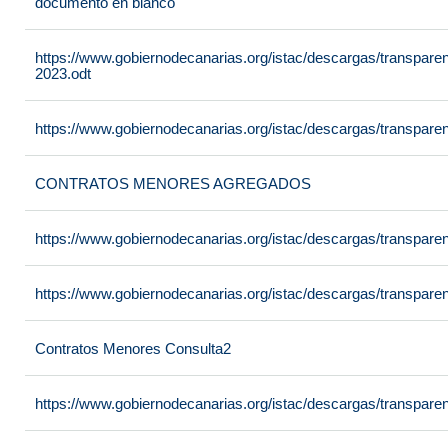
documento en blanco
https://www.gobiernodecanarias.org/istac/descargas/transpare
2023.odt
https://www.gobiernodecanarias.org/istac/descargas/transpare
CONTRATOS MENORES AGREGADOS
https://www.gobiernodecanarias.org/istac/descargas/transpare
https://www.gobiernodecanarias.org/istac/descargas/transpar
Contratos Menores Consulta2
https://www.gobiernodecanarias.org/istac/descargas/transpare