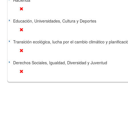
Hacienda
Educación, Universidades, Cultura y Deportes
Transición ecológica, lucha por el cambio climático y planificación
Derechos Sociales, Igualdad, Diversidad y Juventud