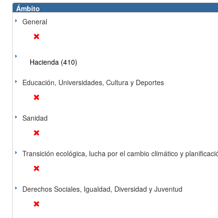
Ámbito
General
Hacienda (410)
Educación, Universidades, Cultura y Deportes
Sanidad
Transición ecológica, lucha por el cambio climático y planificación
Derechos Sociales, Igualdad, Diversidad y Juventud