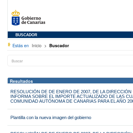
BUSCADOR
Estás en
Inicio
>
Buscador
Resultados
RESOLUCIÓN DE DE ENERO DE 2007, DE LA DIRECCIÓN
INFORMA SOBRE EL IMPORTE ACTUALIZADO DE LAS CUA
COMUNIDAD AUTÓNOMA DE CANARIAS PARA EL AÑO 20
Plantilla con la nueva imagen del gobierno