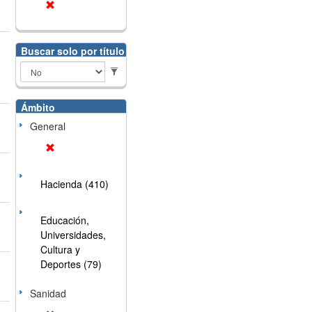
Buscar solo por título
Ámbito
General
Hacienda (410)
Educación,
Universidades,
Cultura y
Deportes (79)
Sanidad