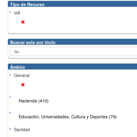
Tipo de Recurso
odt
Buscar solo por título
Ámbito
General
Hacienda (410)
Educación, Universidades, Cultura y Deportes (79)
Sanidad