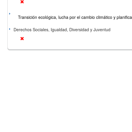
Transición ecológica, lucha por el cambio climático y planificac
Derechos Sociales, Igualdad, Diversidad y Juventud