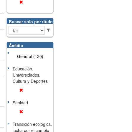
Buscar solo por título
Ámbito
General (120)
Educación,
Universidades,
Cultura y Deportes
Sanidad
Transición ecológica,
lucha por el cambio