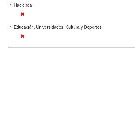
Hacienda
Educación, Universidades, Cultura y Deportes