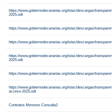
https://www.gobiernodecanarias.org/istac/descargas/transpar
2025.odt
https://www.gobiernodecanarias.org/istac/descargas/transpare
https://www.gobiernodecanarias.org/istac/descargas/transpare
https://www.gobiernodecanarias.org/istac/descargas/transpare
2025.odt
https://www.gobiernodecanarias.org/istac/descargas/transpar
https://www.gobiernodecanarias.org/istac/descargas/transpare
acceso-2025.odt
Contratos Menores Consulta2