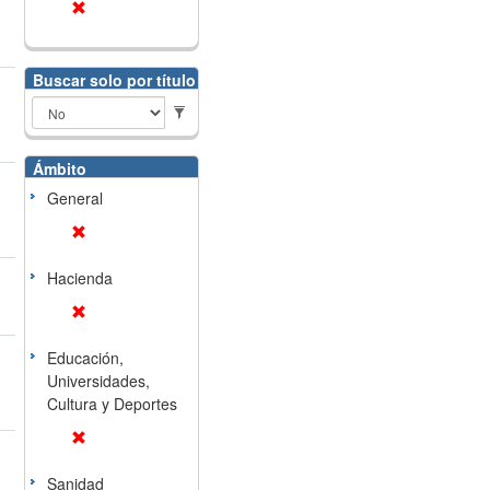
Buscar solo por título
Ámbito
General
Hacienda
Educación,
Universidades,
Cultura y Deportes
Sanidad