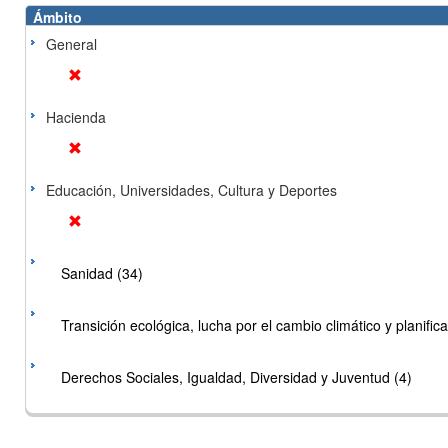
Ámbito
General
Hacienda
Educación, Universidades, Cultura y Deportes
Sanidad (34)
Transición ecológica, lucha por el cambio climático y planificac
Derechos Sociales, Igualdad, Diversidad y Juventud (4)